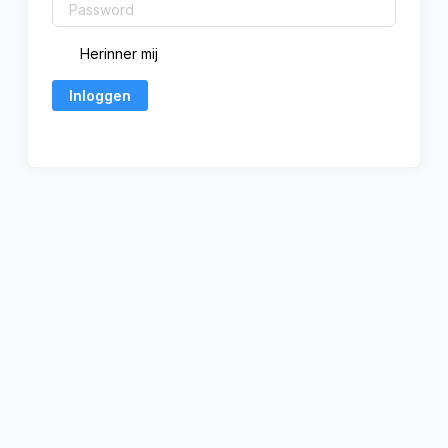
Herinner mij
Inloggen