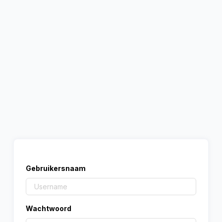
Gebruikersnaam
Wachtwoord